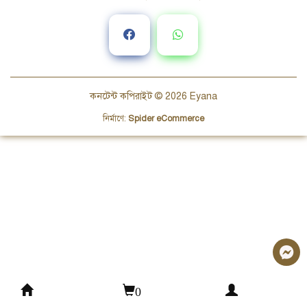
কনটেন্ট কপিরাইট © 2026
Eyana
নির্মাণে
:
Spider eCommerce
0