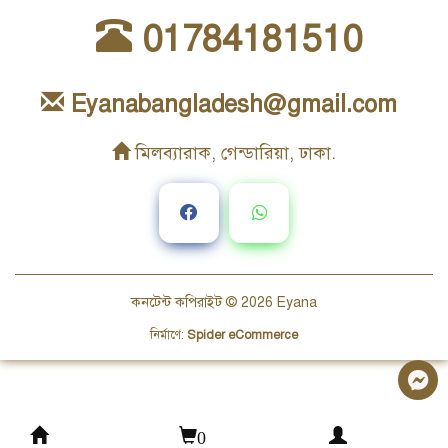
01784181510
Eyanabangladesh@gmail.com
মিলব্যারাক, গেন্ডারিয়া, ঢাকা.
কনটেন্ট কপিরাইট © 2026
Eyana
নির্মাণে
:
Spider eCommerce
0