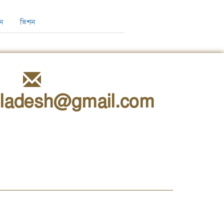
ন
ভিশন
ladesh@gmail.com