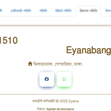
লী
ডেলিভারি পলিসি
পলিসি
রিটার্ন-পলিসি
রিফান্ড-পলিসি
মিশ
1510
Eyanabang
মিলব্যারাক, গেন্ডারিয়া, ঢাকা.
কনটেন্ট কপিরাইট © 2026
Eyana
নির্মাণে
:
Spider eCommerce