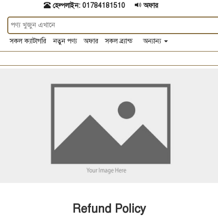
হেল্পলাইন: 01784181510
অফার
সকল ক্যাটাগরি
নতুন পণ্য
অফার
সকল ব্র্যান্ড
অন্যান্য
Refund Policy