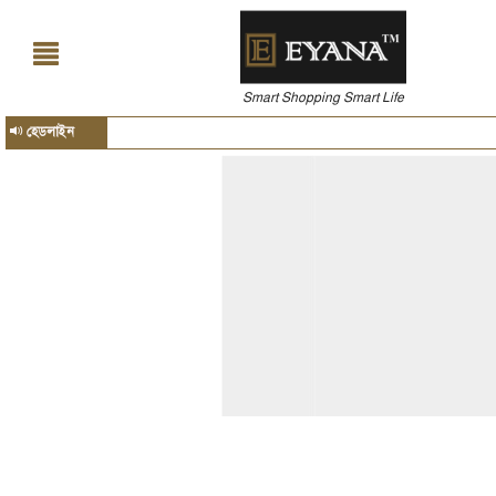
Smart Shopping Smart Life
হেডলাইন