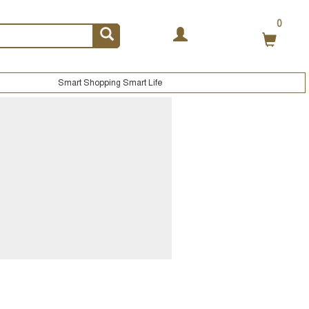
0
Smart Shopping Smart Life