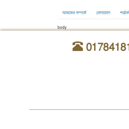
আমাদের সম্পর্কে
যোগাযোগ
শর্তাব
body
0178418